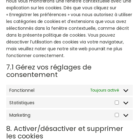
nous vous montrerons une fenêtre contextuelle avec une
explication sur les cookies. Dès que vous cliquez sur
« Enregistrer les préférences » vous nous autorisez à utiliser
les catégories de cookies et d’extensions que vous avez
sélectionnés dans la fenêtre contextuelle, comme décrit
dans la présente politique de cookies. Vous pouvez
désactiver l’utilisation des cookies via votre navigateur,
mais veuillez noter que notre site web pourrait ne plus
fonctionner correctement.
7.1 Gérez vos réglages de
consentement
Fonctionnel
Toujours activé
Statistiques
Statistiq
Marketing
Marketin
8. Activer/désactiver et supprimer
les cookies