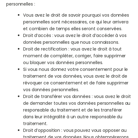
personnelles :
Vous avez le droit de savoir pourquoi vos données
personnelles sont nécessaires, ce qui leur arrivera
et combien de temps elles seront conservées.
Droit d’accès : vous avez le droit d’accéder à vos
données personnelles que nous connaissons.
Droit de rectification : vous avez le droit à tout
moment de compléter, corriger, faire supprimer
ou bloquer vos données personnelles.
Si vous nous donnez votre consentement pour le
traitement de vos données, vous avez le droit de
révoquer ce consentement et de faire supprimer
vos données personnelles.
Droit de transférer vos données : vous avez le droit
de demander toutes vos données personnelles au
responsable du traitement et de les transférer
dans leur intégralité à un autre responsable du
traitement.
Droit d’opposition : vous pouvez vous opposer au
traitement de vos données. Nous obtempérerons,