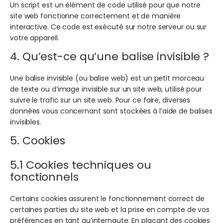
Un script est un élément de code utilisé pour que notre
site web fonctionne correctement et de manière
interactive. Ce code est exécuté sur notre serveur ou sur
votre appareil.
4. Qu’est-ce qu’une balise invisible ?
Une balise invisible (ou balise web) est un petit morceau
de texte ou d’image invisible sur un site web, utilisé pour
suivre le trafic sur un site web. Pour ce faire, diverses
données vous concernant sont stockées à l’aide de balises
invisibles.
5. Cookies
5.1 Cookies techniques ou
fonctionnels
Certains cookies assurent le fonctionnement correct de
certaines parties du site web et la prise en compte de vos
préférences en tant qu’internaute. En plaçant des cookies