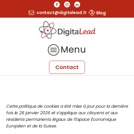
contact@digitalead.fr
Blog
Menu
Contact
Cette politique de cookies a été mise à jour pour la dernière
fois le 28 janvier 2026 et s’applique aux citoyens et aux
résidents permanents légaux de l’Espace Économique
Européen et de la Suisse.