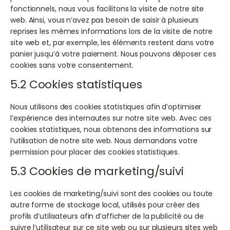
fonctionnels, nous vous facilitons la visite de notre site
web. Ainsi, vous n’avez pas besoin de saisir à plusieurs
reprises les mêmes informations lors de la visite de notre
site web et, par exemple, les éléments restent dans votre
panier jusqu’à votre paiement. Nous pouvons déposer ces
cookies sans votre consentement.
5.2 Cookies statistiques
Nous utilisons des cookies statistiques afin d’optimiser
l’expérience des internautes sur notre site web. Avec ces
cookies statistiques, nous obtenons des informations sur
l’utilisation de notre site web. Nous demandons votre
permission pour placer des cookies statistiques.
5.3 Cookies de marketing/suivi
Les cookies de marketing/suivi sont des cookies ou toute
autre forme de stockage local, utilisés pour créer des
profils d’utilisateurs afin d’afficher de la publicité ou de
suivre l’utilisateur sur ce site web ou sur plusieurs sites web