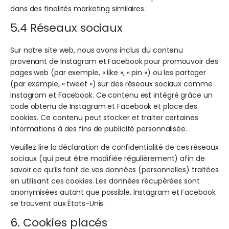
dans des finalités marketing similaires.
5.4 Réseaux sociaux
Sur notre site web, nous avons inclus du contenu
provenant de Instagram et Facebook pour promouvoir des
pages web (par exemple, « like », « pin ») ou les partager
(par exemple, « tweet ») sur des réseaux sociaux comme
Instagram et Facebook. Ce contenu est intégré grâce un
code obtenu de Instagram et Facebook et place des
cookies. Ce contenu peut stocker et traiter certaines
informations à des fins de publicité personnalisée.
Veuillez lire la déclaration de confidentialité de ces réseaux
sociaux (qui peut être modifiée régulièrement) afin de
savoir ce qu’ils font de vos données (personnelles) traitées
en utilisant ces cookies. Les données récupérées sont
anonymisées autant que possible. Instagram et Facebook
se trouvent aux États-Unis.
6. Cookies placés