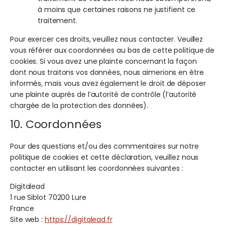
à moins que certaines raisons ne justifient ce
traitement.
Pour exercer ces droits, veuillez nous contacter. Veuillez
vous référer aux coordonnées au bas de cette politique de
cookies. Si vous avez une plainte concernant la façon
dont nous traitons vos données, nous aimerions en être
informés, mais vous avez également le droit de déposer
une plainte auprès de l’autorité de contrôle (l’autorité
chargée de la protection des données).
10. Coordonnées
Pour des questions et/ou des commentaires sur notre
politique de cookies et cette déclaration, veuillez nous
contacter en utilisant les coordonnées suivantes :
Digitalead
1 rue Siblot 70200 Lure
France
Site web :
https://digitalead.fr