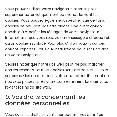
Vous pouvez utiliser votre navigateur internet pour
supprimer automatiquement ou manuellement les
cookies. Vous pouvez également spécifier que certains
cookies ne peuvent pas être placés. Une autre option
consiste à modifier les réglages de votre navigateur
Internet afin que vous receviez un message à chaque fois
qu’un cookie est placé. Pour plus d’informations sur ces
options, reportez-vous aux instructions de la section Aide
de votre navigateur.
Veuillez noter que notre site web peut ne pas marcher
correctement si tous les cookies sont désactivés. Si vous
supprimez les cookies dans votre navigateur, ils seront de
nouveau placés après votre consentement lorsque vous
revisiterez notre site web.
9. Vos droits concernant les
données personnelles
Vous avez les droits suivants concernant vos données