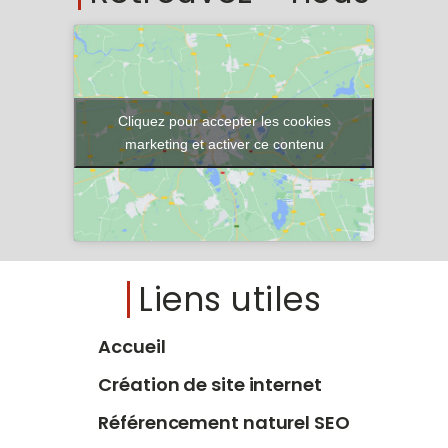
Cliquez pour accepter les cookies
marketing et activer ce contenu
Liens utiles
Accueil
Création de site internet
Référencement naturel SEO