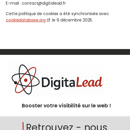
E-mail :
contact@
digitalead.fr
Cette politique de cookies a été synchronisée avec
cookiedatabase.org
le 9 décembre 2025.
Booster votre visibilité sur le web !
Retrouvez - nous