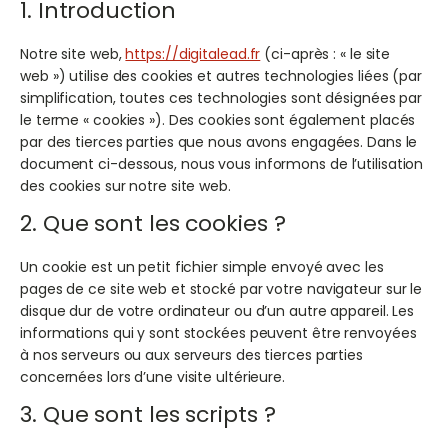
1. Introduction
Notre site web,
https://digitalead.fr
(ci-après : « le site
web ») utilise des cookies et autres technologies liées (par
simplification, toutes ces technologies sont désignées par
le terme « cookies »). Des cookies sont également placés
par des tierces parties que nous avons engagées. Dans le
document ci-dessous, nous vous informons de l’utilisation
des cookies sur notre site web.
2. Que sont les cookies ?
Un cookie est un petit fichier simple envoyé avec les
pages de ce site web et stocké par votre navigateur sur le
disque dur de votre ordinateur ou d’un autre appareil. Les
informations qui y sont stockées peuvent être renvoyées
à nos serveurs ou aux serveurs des tierces parties
concernées lors d’une visite ultérieure.
3. Que sont les scripts ?