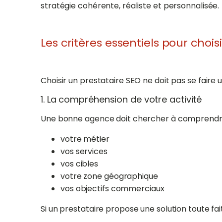
stratégie cohérente, réaliste et personnalisée.
Les critères essentiels pour cho
Choisir un prestataire SEO ne doit pas se faire u
1. La compréhension de votre activité
Une bonne agence doit chercher à comprendr
votre métier
vos services
vos cibles
votre zone géographique
vos objectifs commerciaux
Si un prestataire propose une solution toute fai