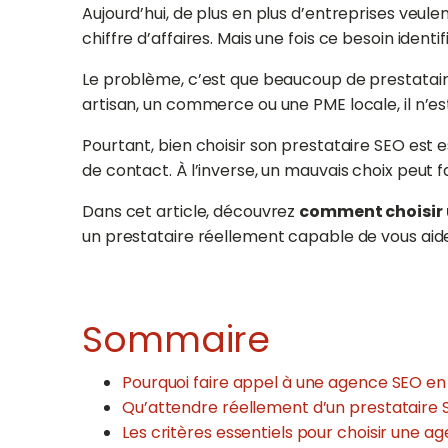
Aujourd’hui, de plus en plus d’entreprises veul
chiffre d’affaires. Mais une fois ce besoin identi
Le problème, c’est que beaucoup de prestatair
artisan, un commerce ou une PME locale, il n’es
Pourtant, bien choisir son prestataire SEO est 
de contact. À l’inverse, un mauvais choix peut 
Dans cet article, découvrez
comment choisir
un prestataire réellement capable de vous aid
Sommaire
Pourquoi faire appel à une agence SEO e
Qu’attendre réellement d’un prestataire 
Les critères essentiels pour choisir une