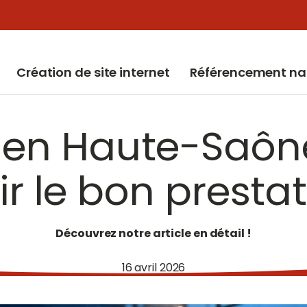
Création de site internet
Référencement na
 en Haute-Saôn
ir le bon prestat
Découvrez notre article en détail !
16 avril 2026
16 avril 2026