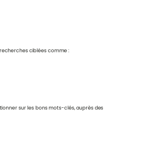
s recherches ciblées comme :
itionner sur les bons mots-clés, auprès des