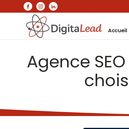
Accueil
Agence SEO
chois