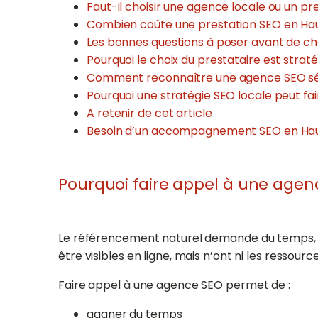
Faut-il choisir une agence locale ou un pr
Combien coûte une prestation SEO en Ha
Les bonnes questions à poser avant de ch
Pourquoi le choix du prestataire est stratég
Comment reconnaître une agence SEO sé
Pourquoi une stratégie SEO locale peut fa
A retenir de cet article
Besoin d’un accompagnement SEO en Ha
Pourquoi faire appel à une age
Le référencement naturel demande du temps, d
être visibles en ligne, mais n’ont ni les ressou
Faire appel à une agence SEO permet de :
gagner du temps