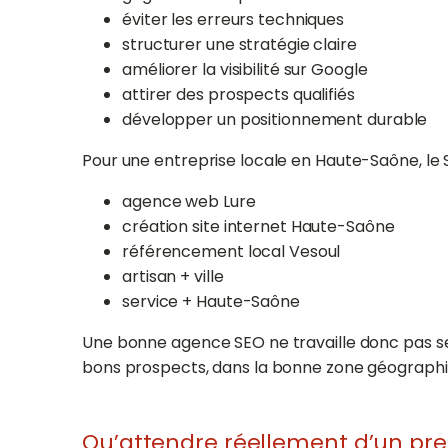
éviter les erreurs techniques
structurer une stratégie claire
améliorer la visibilité sur Google
attirer des prospects qualifiés
développer un positionnement durable
Pour une entreprise locale en Haute-Saône, le
agence web Lure
création site internet Haute-Saône
référencement local Vesoul
artisan + ville
service + Haute-Saône
Une bonne agence SEO ne travaille donc pas seul
bons prospects, dans la bonne zone géographi
Qu’attendre réellement d’un pre