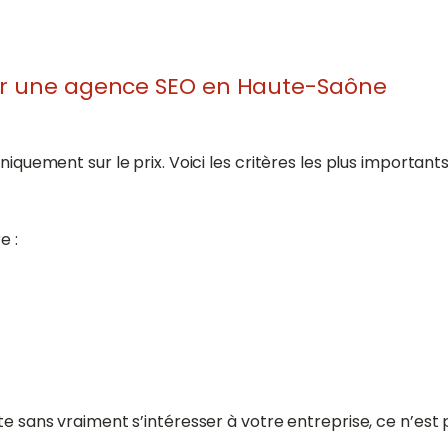
isir une agence SEO en Haute-Saône
niquement sur le prix. Voici les critères les plus important
e :
te sans vraiment s’intéresser à votre entreprise, ce n’est 