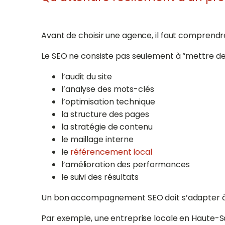
Avant de choisir une agence, il faut comprendre
Le SEO ne consiste pas seulement à “mettre des 
l’audit du site
l’analyse des mots-clés
l’optimisation technique
la structure des pages
la stratégie de contenu
le maillage interne
le
référencement local
l’amélioration des performances
le suivi des résultats
Un bon accompagnement SEO doit s’adapter à vo
Par exemple, une entreprise locale en Haute-