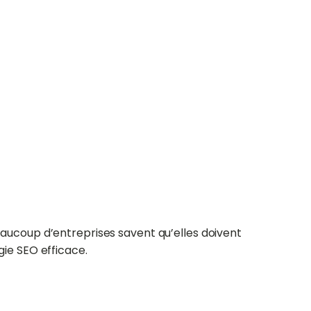
ucoup d’entreprises savent qu’elles doivent
gie SEO efficace.